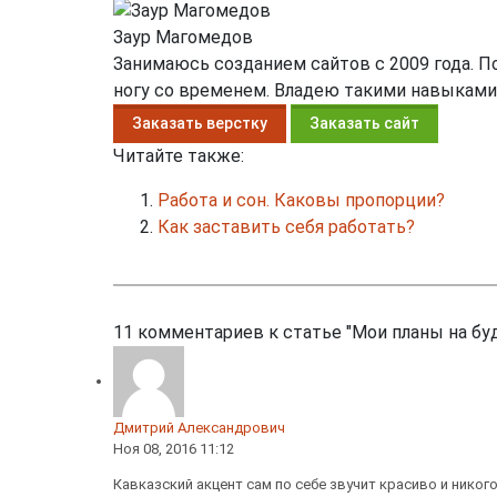
Заур Магомедов
Занимаюсь созданием сайтов с 2009 года. 
ногу со временем. Владею такими навыками, как
Заказать верстку
Заказать сайт
Читайте также:
Работа и сон. Каковы пропорции?
Как заставить себя работать?
11
комментариев к статье
"Мои планы на бу
Дмитрий Александрович
Ноя 08, 2016 11:12
Кавказский акцент сам по себе звучит красиво и никог