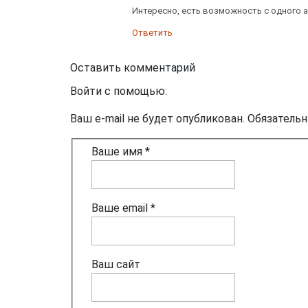
Интересно, есть возможность с одного а
Ответить
Оставить комментарий
Войти с помощью:
Ваш e-mail не будет опубликован. Обязатель
Ваше имя *
Ваше email *
Ваш сайт