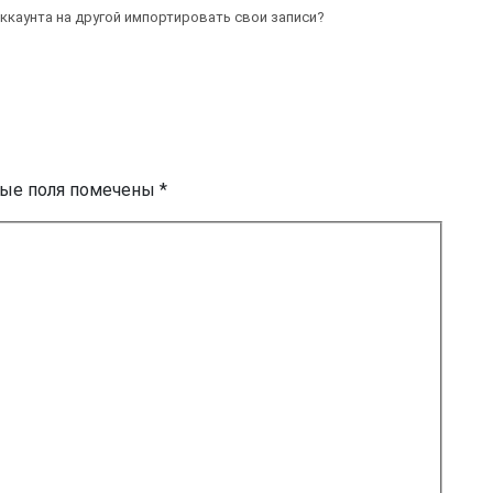
ккаунта на другой импортировать свои записи?
ные поля помечены *