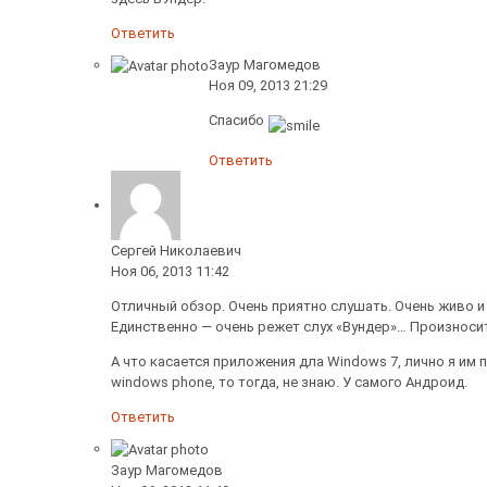
Ответить
Заур Магомедов
Ноя 09, 2013 21:29
Спасибо
Ответить
Сергей Николаевич
Ноя 06, 2013 11:42
Отличный обзор. Очень приятно слушать. Очень живо и
Единственно — очень режет слух «Вундер»… Произносится
А что касается приложения дла Windows 7, лично я им
windows phone, то тогда, не знаю. У самого Андроид.
Ответить
Заур Магомедов