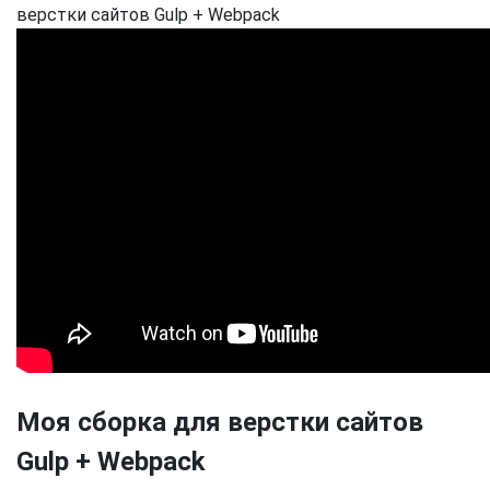
верстки сайтов Gulp + Webpack
Моя сборка для верстки сайтов
Gulp + Webpack