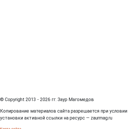
© Copyright 2013 - 2026 гг.
Заур Магомедов
Копирование материалов сайта разрешается при условии
установки активной ссылки на ресурс —
zaurmag.ru
Карта сайта