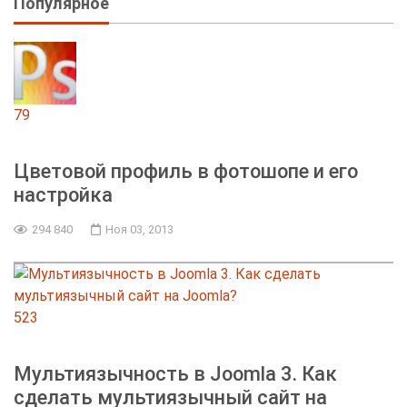
Популярное
79
Цветовой профиль в фотошопе и его
настройка
294 840
Ноя 03, 2013
523
Мультиязычность в Joomla 3. Как
сделать мультиязычный сайт на