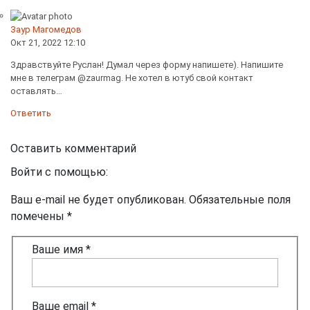
Заур Магомедов
Окт 21, 2022 12:10
Здравствуйте Руслан! Думал через форму напишете). Напишите
мне в телеграм @zaurmag. Не хотел в ютуб свой контакт
оставлять…
Ответить
Оставить комментарий
Войти с помощью:
Ваш e-mail не будет опубликован. Обязательные поля
помечены *
Ваше имя *
Ваше email *