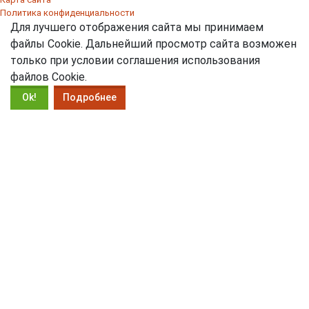
Политика конфиденциальности
Для лучшего отображения сайта мы принимаем
файлы Cookie. Дальнейший просмотр сайта возможен
только при условии соглашения использования
файлов Cookie.
Ok!
Подробнее