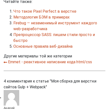
Читайте также:
Что такое Pixel Perfect в верстке
Методология БЭМ в примерах
Firebug — незаменимый инструмент каждого
web-разработчика
Препроцессор SASS: пишем стили просто и
быстро
Основные правила веб-дизайна
Другие материалы той же категории
Emmet - реактивное написание кода html/css
4
комментария к статье
"Моя сборка для верстки
сайтов Gulp + Webpack"
Андрей