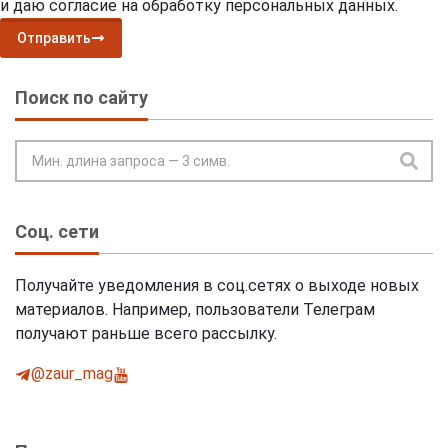
и даю согласие на обработку персональных данных.
Отправить
Поиск по сайту
Соц. сети
Получайте уведомления в соц.сетях о выходе новых
материалов. Например, пользователи Телеграм
получают раньше всего рассылку.
@zaur_mag
@ZaurmagRu