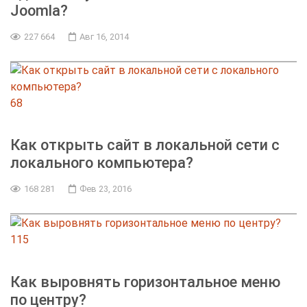
Joomla?
227 664
Авг 16, 2014
68
Как открыть сайт в локальной сети с
локального компьютера?
168 281
Фев 23, 2016
115
Как выровнять горизонтальное меню
по центру?