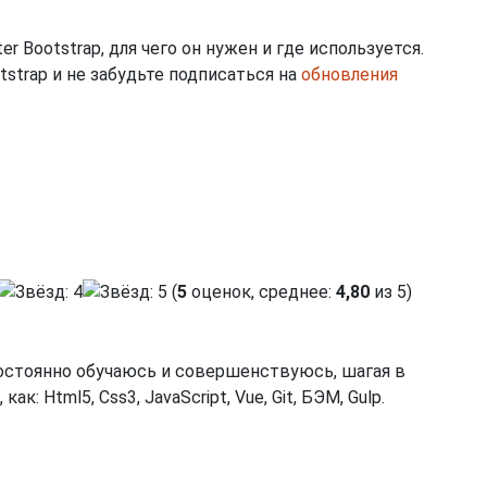
er Bootstrap, для чего он нужен и где используется.
strap и не забудьте подписаться на
обновления
(
5
оценок, среднее:
4,80
из 5)
Постоянно обучаюсь и совершенствуюсь, шагая в
: Html5, Css3, JavaScript, Vue, Git, БЭМ, Gulp.