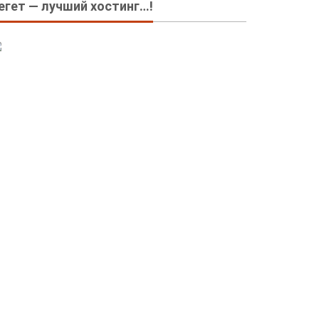
егет — лучший хостинг…!